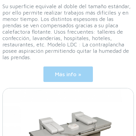
Su superficie equivale al doble del tamaño estándar,
por ello permite realizar trabajos más difíciles y en
menor tiempo. Los distintos espesores de las
prendas se ven compensados gracias a su placa
calefactora flotante. Usos frecuentes: talleres de
confección, lavanderías, hospitales, hoteles,
restaurantes, etc. Modelo LDC : La contraplancha
posee aspiración permitiendo quitar la humedad de
las prendas.
Más info »