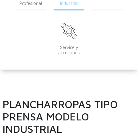
Profesional
Industrial
Service y
accesorios
PLANCHARROPAS TIPO
PRENSA MODELO
INDUSTRIAL