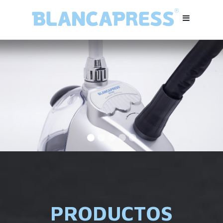
PRODUCTOS