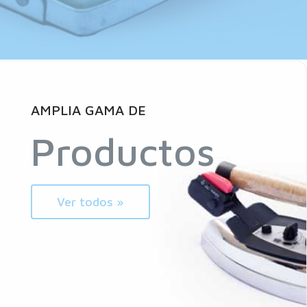
AMPLIA GAMA DE
Productos
Ver todos »