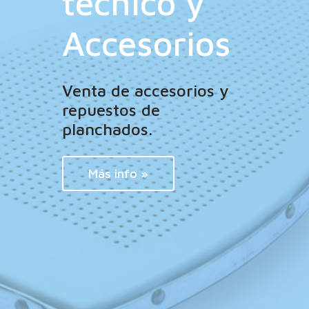
técnico y
Accesorios
Venta de accesorios y
repuestos de
planchados.
Más info »