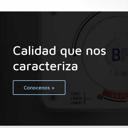
Calidad que nos
caracteriza
Conocenos »