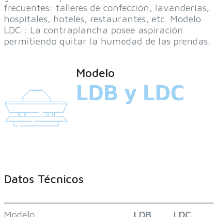
frecuentes: talleres de confección, lavanderías,
hospitales, hoteles, restaurantes, etc. Modelo
LDC : La contraplancha posee aspiración
permitiendo quitar la humedad de las prendas.
Modelo
LDB y LDC
Datos Técnicos
Modelo
LDB
LDC