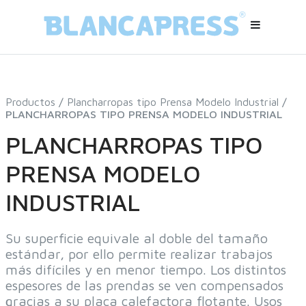
Productos
/
Plancharropas tipo Prensa Modelo Industrial
/
PLANCHARROPAS TIPO PRENSA MODELO INDUSTRIAL
PLANCHARROPAS TIPO
PRENSA MODELO
INDUSTRIAL
Su superficie equivale al doble del tamaño
estándar, por ello permite realizar trabajos
más difíciles y en menor tiempo. Los distintos
espesores de las prendas se ven compensados
gracias a su placa calefactora flotante. Usos