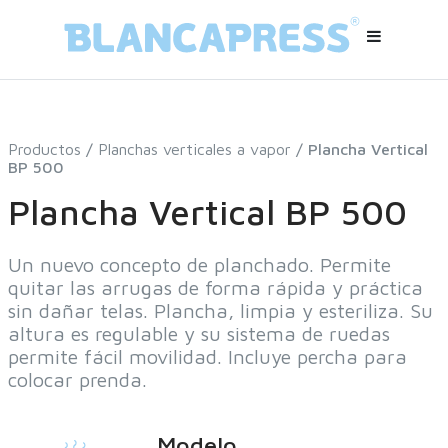
Productos
/
Planchas verticales a vapor
/ Plancha Vertical
BP 500
Plancha Vertical BP 500
Un nuevo concepto de planchado. Permite
quitar las arrugas de forma rápida y práctica
sin dañar telas. Plancha, limpia y esteriliza. Su
altura es regulable y su sistema de ruedas
permite fácil movilidad. Incluye percha para
colocar prenda.
Modelo