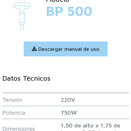
BP 500
Descargar manual de uso
Datos Técnicos
Tensión
220V
Potencia
750W
1,50 de alto x 1,75 de
Dimensiones