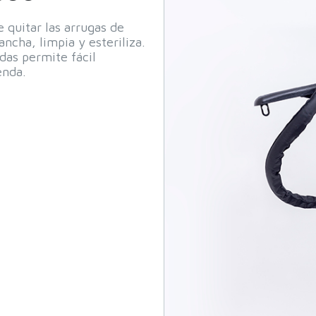
quitar las arrugas de
ancha, limpia y esteriliza.
das permite fácil
enda.