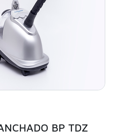
LANCHADO BP TDZ