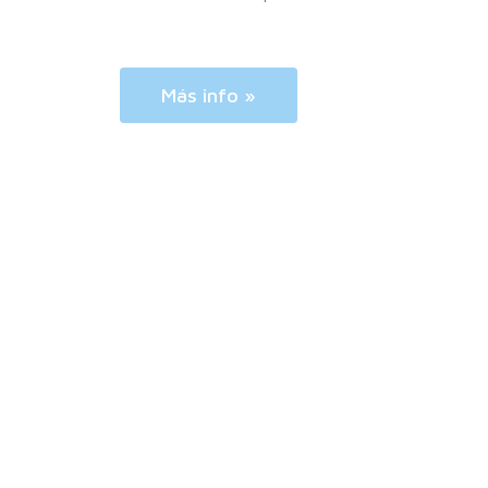
Más info »