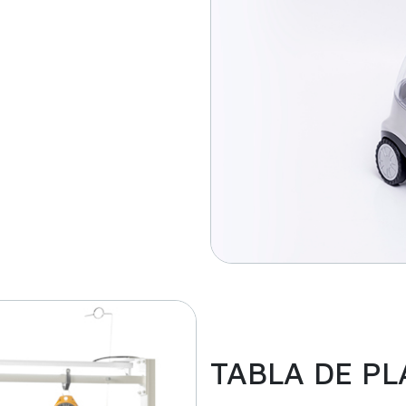
TABLA DE P