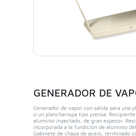
GENERADOR DE VAP
Generador de vapor con salida para una p
o un plancharropa tipo prensa. Recipient
aluminio inyectado, de gran espesor. Resi
incorporada a la fundición de aluminio del
Gabinete de chapa de acero, terminado co