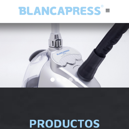
PRODUCTOS