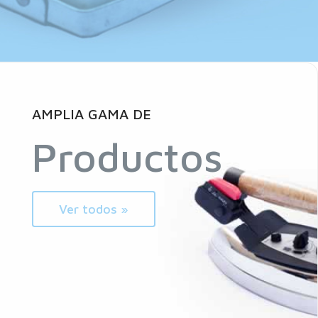
AMPLIA GAMA DE
Productos
Ver todos »