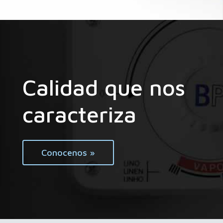
Calidad que nos
caracteriza
Conocenos »